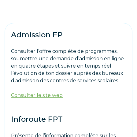
Admission FP
Consulter l’offre complète de programmes,
soumettre une demande d’admission en ligne
en quatre étapes et suivre en temps réel
l’évolution de ton dossier auprès des bureaux
d’admission des centres de services scolaires.
Consulter le site web
Inforoute FPT
Présente de l’information complète sur les