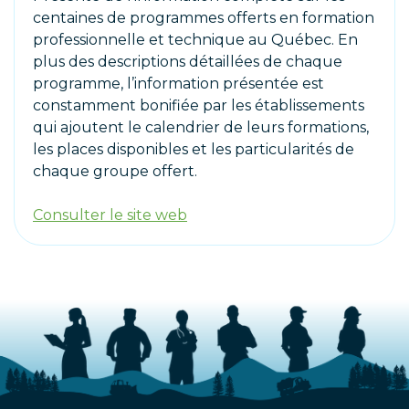
centaines de programmes offerts en formation
professionnelle et technique au Québec. En
plus des descriptions détaillées de chaque
programme, l’information présentée est
constamment bonifiée par les établissements
qui ajoutent le calendrier de leurs formations,
les places disponibles et les particularités de
chaque groupe offert.
Consulter le site web