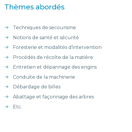
Thèmes abordés
Techniques de secourisme
Notions de santé et sécurité
Foresterie et modalités d’intervention
Procédés de récolte de la matière
Entretien et dépannage des engins
Conduite de la machinerie
Débardage de billes
Abattage et façonnage des arbres
Etc.