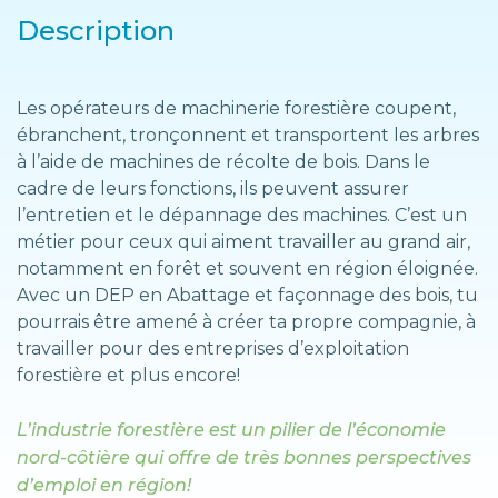
Description
Les opérateurs de machinerie forestière coupent,
ébranchent, tronçonnent et transportent les arbres
à l’aide de machines de récolte de bois. Dans le
cadre de leurs fonctions, ils peuvent assurer
l’entretien et le dépannage des machines. C’est un
métier pour ceux qui aiment travailler au grand air,
notamment en forêt et souvent en région éloignée.
Avec un DEP en Abattage et façonnage des bois, tu
pourrais être amené à créer ta propre compagnie, à
travailler pour des entreprises d’exploitation
forestière et plus encore!
L’industrie forestière est un pilier de l’économie
nord-côtière qui offre de très bonnes perspectives
d’emploi en région!