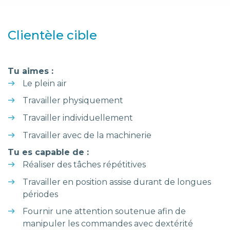
Clientèle cible
Tu aimes :
Le plein air
Travailler physiquement
Travailler individuellement
Travailler avec de la machinerie
Tu es capable de :
Réaliser des tâches répétitives
Travailler en position assise durant de longues
périodes
Fournir une attention soutenue afin de
manipuler les commandes avec dextérité