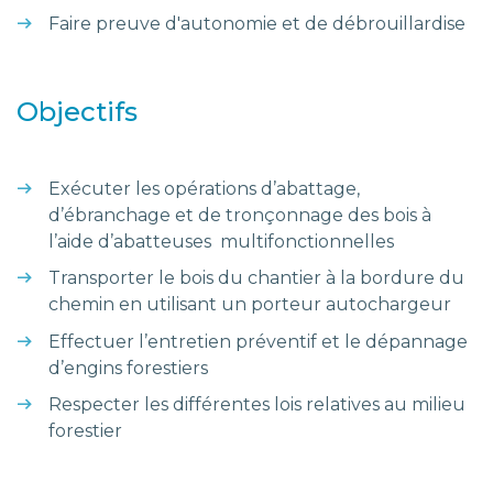
Faire preuve d'autonomie et de débrouillardise
Objectifs
Exécuter les opérations d’abattage,
d’ébranchage et de tronçonnage des bois à
l’aide d’abatteuses multifonctionnelles
Transporter le bois du chantier à la bordure du
chemin en utilisant un porteur autochargeur
Effectuer l’entretien préventif et le dépannage
d’engins forestiers
Respecter les différentes lois relatives au milieu
forestier