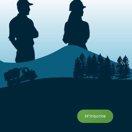
M'inscrire