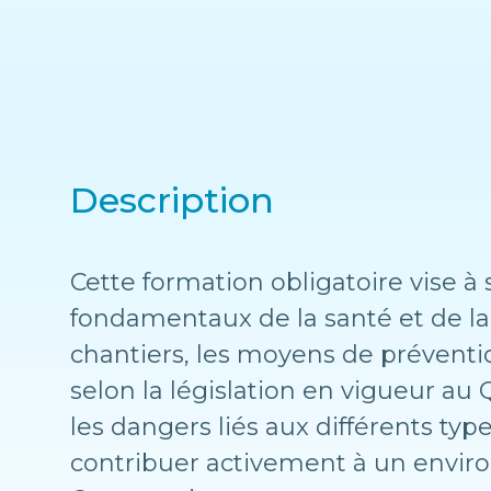
Description
Cette formation obligatoire vise à 
fondamentaux de la santé et de la s
chantiers, les moyens de prévention
selon la législation en vigueur au 
les dangers liés aux différents ty
contribuer activement à un environ