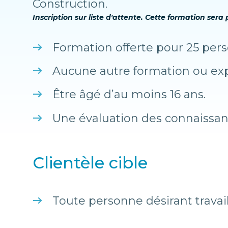
Construction.
Inscription sur liste d'attente. Cette formation ser
Formation offerte pour 25 pe
Aucune autre formation ou exp
Être âgé d’au moins 16 ans.
Une évaluation des connaissanc
Clientèle cible
Toute personne désirant travai