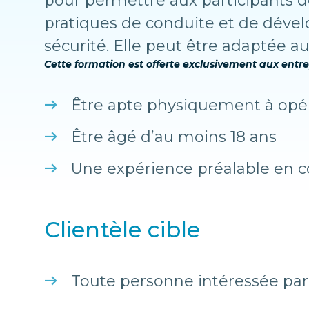
pour permettre aux participants 
pratiques de conduite et de dévelo
sécurité. Elle peut être adaptée a
Cette formation est offerte exclusivement aux entre
Être apte physiquement à opér
Être âgé d’au moins 18 ans
Une expérience préalable en c
Clientèle cible
Toute personne intéressée par l