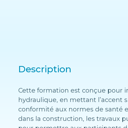
Description
Cette formation est conçue pour ini
hydraulique, en mettant l’accent s
conformité aux normes de santé et 
dans la construction, les travaux p