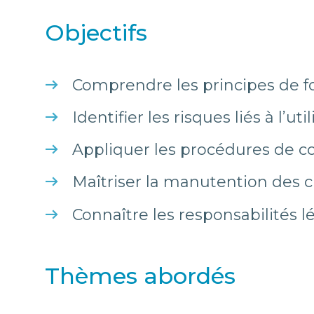
Objectifs
Comprendre les principes de f
Identifier les risques liés à l’ut
Appliquer les procédures de c
Maîtriser la manutention des c
Connaître les responsabilités l
Thèmes abordés