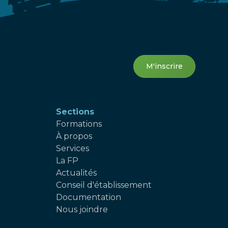
M'inscrire
Sections
Formations
À propos
Services
La FP
Actualités
Conseil d'établissement
Documentation
Nous joindre