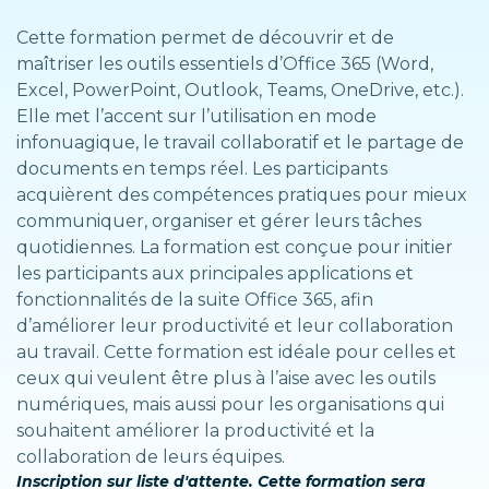
Cette formation permet de découvrir et de
maîtriser les outils essentiels d’Office 365 (Word,
Excel, PowerPoint, Outlook, Teams, OneDrive, etc.).
Elle met l’accent sur l’utilisation en mode
infonuagique, le travail collaboratif et le partage de
documents en temps réel. Les participants
acquièrent des compétences pratiques pour mieux
communiquer, organiser et gérer leurs tâches
quotidiennes. La formation est conçue pour initier
les participants aux principales applications et
fonctionnalités de la suite Office 365, afin
d’améliorer leur productivité et leur collaboration
au travail. Cette formation est idéale pour celles et
ceux qui veulent être plus à l’aise avec les outils
numériques, mais aussi pour les organisations qui
souhaitent améliorer la productivité et la
collaboration de leurs équipes.
Inscription sur liste d'attente. Cette formation sera