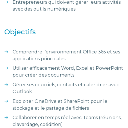
Entrepreneurs qui doivent gérer leurs activités
avec des outils numériques
Objectifs
Comprendre l’environnement Office 365 et ses
applications principales
Utiliser efficacement Word, Excel et PowerPoint
pour créer des documents
Gérer ses courriels, contacts et calendrier avec
Outlook
Exploiter OneDrive et SharePoint pour le
stockage et le partage de fichiers
Collaborer en temps réel avec Teams (réunions,
clavardage, coédition)