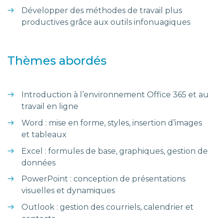
Développer des méthodes de travail plus
productives grâce aux outils infonuagiques
Thèmes abordés
Introduction à l’environnement Office 365 et au
travail en ligne
Word : mise en forme, styles, insertion d’images
et tableaux
Excel : formules de base, graphiques, gestion de
données
PowerPoint : conception de présentations
visuelles et dynamiques
Outlook : gestion des courriels, calendrier et