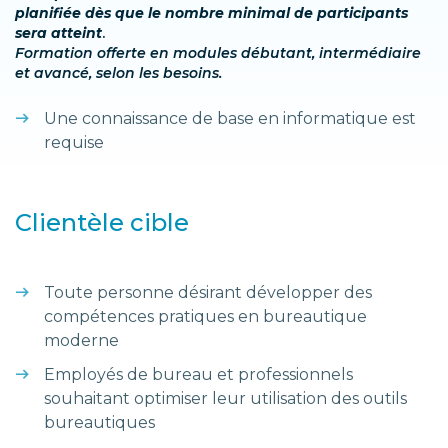
planifiée dès que le nombre minimal de participants
sera atteint
.
Formation offerte en modules débutant, intermédiaire
et avancé, selon les besoins.
Une connaissance de base en informatique est
requise
Clientèle cible
Toute personne désirant développer des
compétences pratiques en bureautique
moderne
Employés de bureau et professionnels
souhaitant optimiser leur utilisation des outils
bureautiques