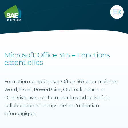
menu_open
Microsoft Office 365 – Fonctions
essentielles
Formation complète sur Office 365 pour maîtriser
Word, Excel, PowerPoint, Outlook, Teams et
OneDrive, avec un focus sur la productivité, la
collaboration en temps réel et l'utilisation
infonuagique.