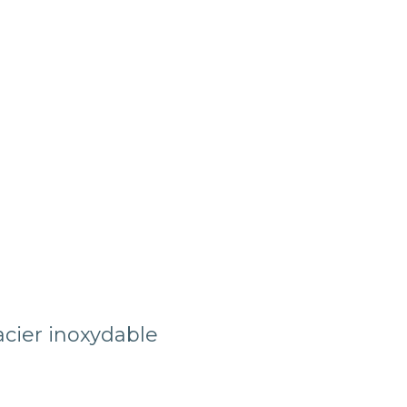
acier inoxydable