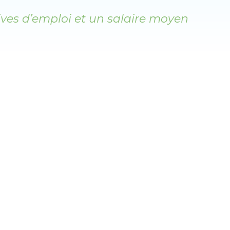
ives d’emploi et un salaire moyen