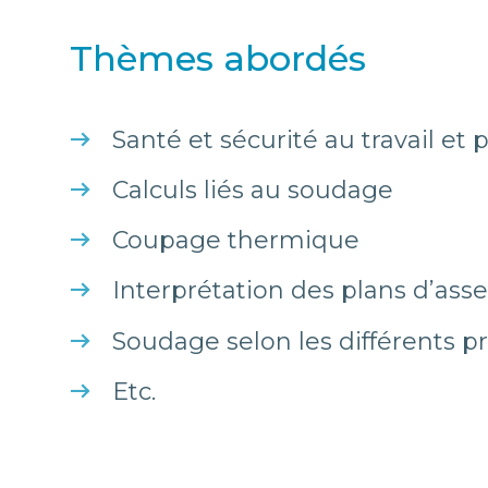
Thèmes abordés
Santé et sécurité au travail et
Calculs liés au soudage
Coupage thermique
Interprétation des plans d’ass
Soudage selon les différents p
Etc.