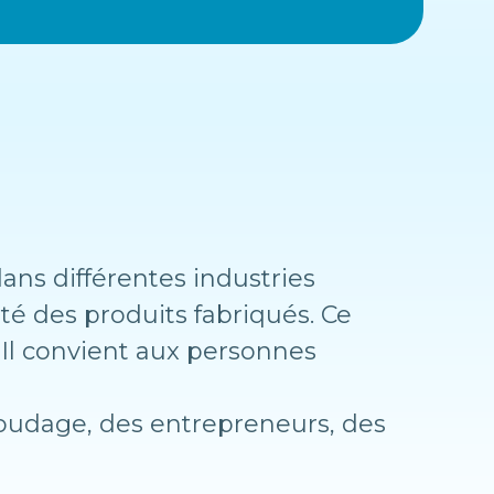
ns différentes industries
ité des produits fabriqués. Ce
 Il convient aux personnes
soudage, des entrepreneurs, des