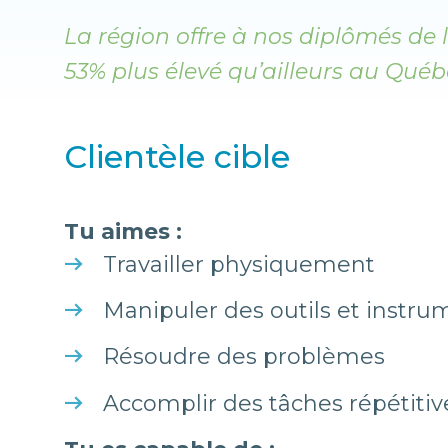
La région offre à nos diplômés de
53% plus élevé qu’ailleurs au Québ
Clientèle cible
Tu aimes :
Travailler physiquement
Manipuler des outils et instru
Résoudre des problèmes
Accomplir des tâches répétitiv