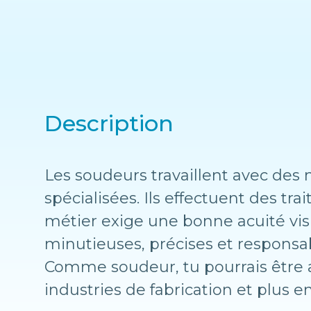
Description
Les soudeurs travaillent avec des
spécialisées. Ils effectuent des tr
métier exige une bonne acuité vis
minutieuses, précises et responsa
Comme soudeur, tu pourrais être a
industries de fabrication et plus e