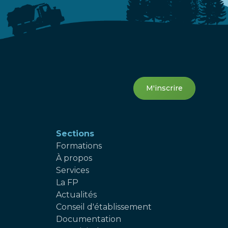
M'inscrire
Sections
Formations
À propos
Services
La FP
Actualités
Conseil d'établissement
Documentation